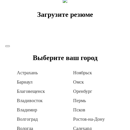
Загрузите резюме
Выберите ваш город
Астрахань
Ноябрьск
Барнаул
Омск
Благовещенск
Оренбург
Владивосток
Пермь
Владимир
Псков
Волгоград
Ростов-на-Дону
Вологда
Салехард