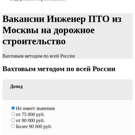
Вакансии Инженер ПТО из
Москвы на дорожное
строительство
Вахтовым методом по всей России
Вахтовым методом по всей России
Доход
Не имеет значения
от 75 000 руб.
от 90 000 руб.
Более 90 000 руб.