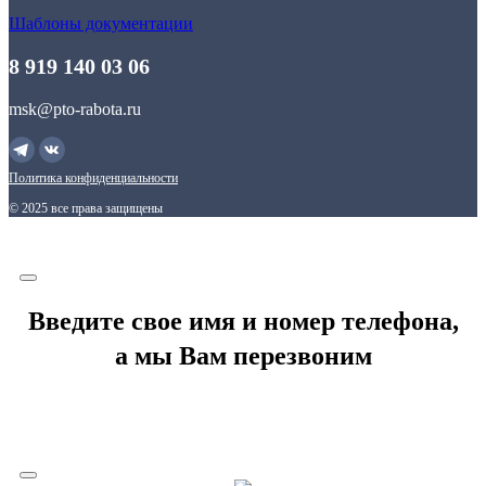
Шаблоны документации
8 919 140 03 06
msk@pto-rabota.ru
Политика конфиденциальности
© 2025 все права защищены
Введите свое имя и номер телефона,
а мы Вам перезвоним