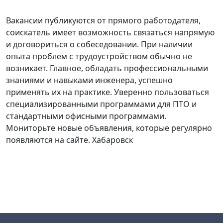
Чита
Вакансии публикуются от прямого работодателя,
Южно-Сахалинск
соискатель имеет возможность связаться напрямую
Якутск
и договориться о собеседовании. При наличии
Ярославль
опыта проблем с трудоустройством обычно не
возникает. Главное, обладать профессиональными
знаниями и навыками инженера, успешно
применять их на практике. Уверенно пользоваться
специализированными программами для ПТО и
стандартными офисными программами.
Мониторьте новые объявления, которые регулярно
появляются на сайте. Хабаровск