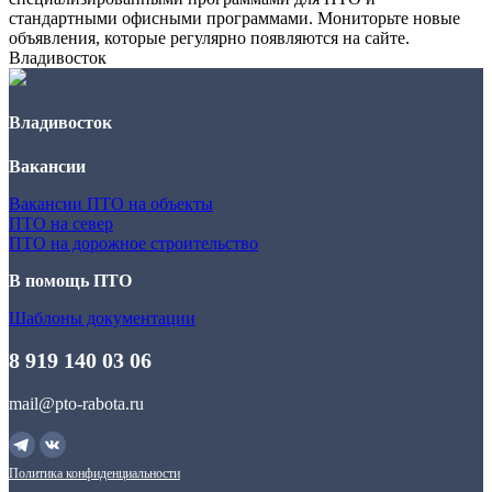
стандартными офисными программами. Мониторьте новые
объявления, которые регулярно появляются на сайте.
Владивосток
Владивосток
Вакансии
Вакансии ПТО на объекты
ПТО на север
ПТО на дорожное строительство
В помощь ПТО
Шаблоны документации
8 919 140 03 06
mail@pto-rabota.ru
Политика конфиденциальности