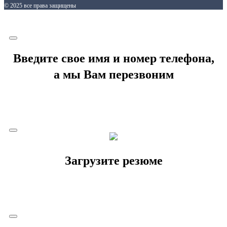
© 2025 все права защищены
Введите свое имя и номер телефона,
а мы Вам перезвоним
Загрузите резюме