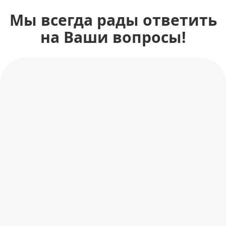
Мы всегда рады ответить
на Ваши вопросы!