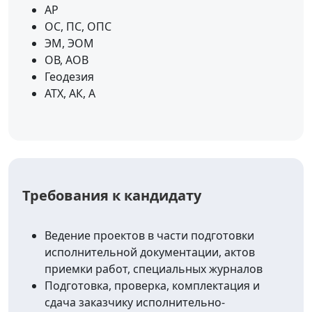
АР
ОС, ПС, ОПС
ЭМ, ЭОМ
ОВ, АОВ
Геодезия
АТХ, АК, А
Требования к кандидату
Ведение проектов в части подготовки
исполнительной документации, актов
приемки работ, специальных журналов
Подготовка, проверка, комплектация и
сдача заказчику исполнительно-