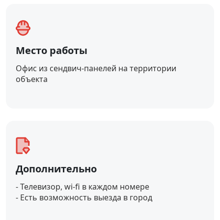
Место работы
Офис из сендвич-панелей на территории
объекта
Дополнительно
- Телевизор, wi-fi в каждом номере
- Есть возможность выезда в город