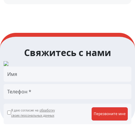
Свяжитесь с нами
Я даю согласие на
обработку
Перезвоните мне
своих персональных данных