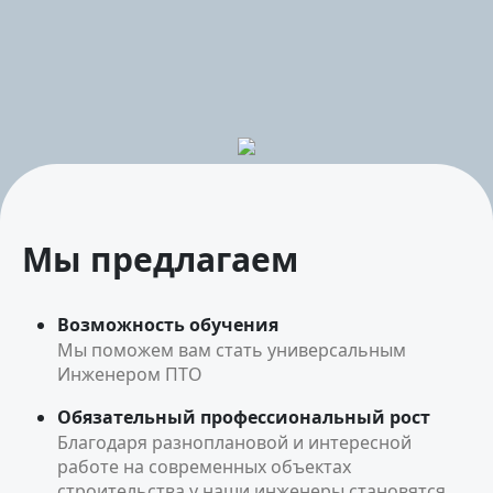
Мы предлагаем
Возможность обучения
Мы поможем вам стать универсальным
Инженером ПТО
Обязательный профессиональный рост
Благодаря разноплановой и интересной
работе на современных объектах
строительства у наши инженеры становятся