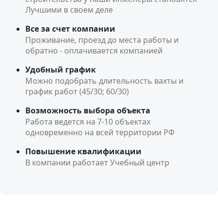
Лучшими в своем деле
Все за счет компании
Проживание, проезд до места работы и
обратно - оплачивается компанией
Удобный график
Можно подобрать длительность вахты и
график работ (45/30; 60/30)
Возможность выбора объекта
Работа ведется на 7-10 объектах
одновременно на всей территории РФ
Повышение квалификации
В компании работает Учебный центр