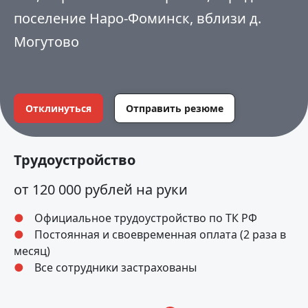
поселение Наро-Фоминск, вблизи д.
Могутово
Отклинуться
Отправить резюме
Трудоустройство
от 120 000 рублей на руки
Официальное трудоустройство по ТК РФ
Постоянная и своевременная оплата (2 раза в
месяц)
Все сотрудники застрахованы