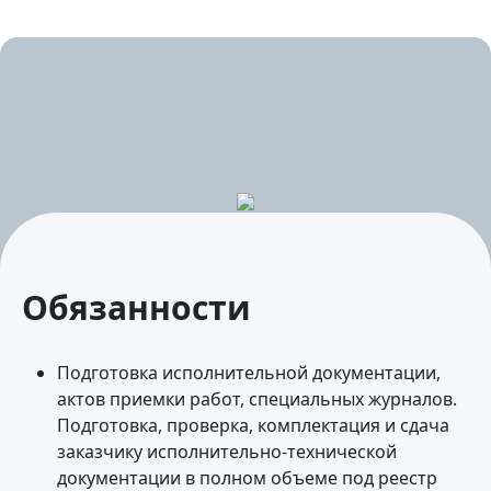
Обязанности
Подготовка исполнительной документации,
актов приемки работ, специальных журналов.
Подготовка, проверка, комплектация и сдача
заказчику исполнительно-технической
документации в полном объеме под реестр