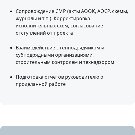
Сопровождение СМР (акты АООК, АОСР, схемы,
журналы и т.п.). Корректировка
исполнительных схем, согласование
отступлений от проекта
Взаимодействие с генподрядчиком и
субподрядными организациями,
строительным контролем и технадзором
Подготовка отчетов руководителю о
проделанной работе