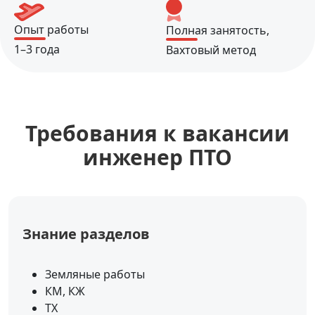
Опыт работы
Полная занятость,
1–3 года
Вахтовый метод
Требования к вакансии
инженер ПТО
Знание разделов
Земляные работы
КМ, КЖ
ТХ