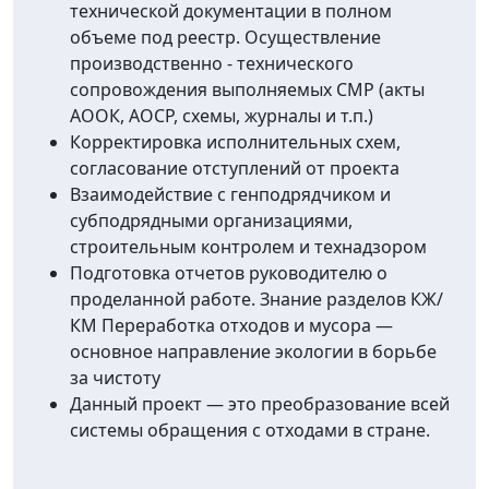
технической документации в полном
объеме под реестр. Осуществление
производственно - технического
сопровождения выполняемых СМР (акты
АООК, АОСР, схемы, журналы и т.п.)
Корректировка исполнительных схем,
согласование отступлений от проекта
Взаимодействие с генподрядчиком и
субподрядными организациями,
строительным контролем и технадзором
Подготовка отчетов руководителю о
проделанной работе. Знание разделов КЖ/
КМ Переработка отходов и мусора —
основное направление экологии в борьбе
за чистоту
Данный проект — это преобразование всей
системы обращения с отходами в стране.