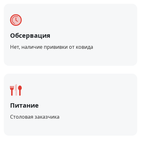
Обсервация
Нет, наличие прививки от ковида
Питание
Столовая заказчика