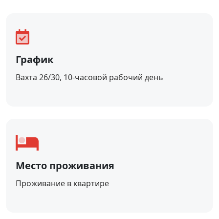
График
Вахта 26/30, 10-часовой рабочий день
Место проживания
Проживание в квартире