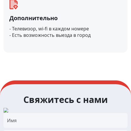
Дополнительно
- Телевизор, wi-fi в каждом номере
- Есть возможность выезда в город
Свяжитесь с нами