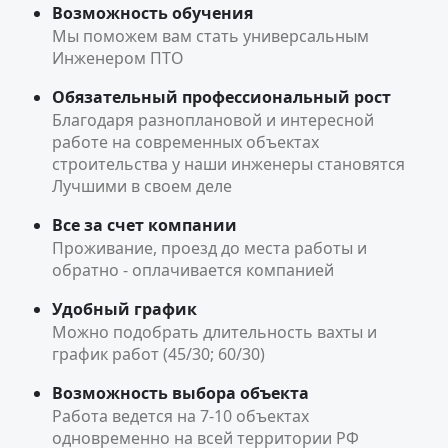
Возможность обучения
Мы поможем вам стать универсальным
Инженером ПТО
Обязательный профессиональный рост
Благодаря разноплановой и интересной
работе на современных объектах
строительства у наши инженеры становятся
Лучшими в своем деле
Все за счет компании
Проживание, проезд до места работы и
обратно - оплачивается компанией
Удобный график
Можно подобрать длительность вахты и
график работ (45/30; 60/30)
Возможность выбора объекта
Работа ведется на 7-10 объектах
одновременно на всей территории РФ