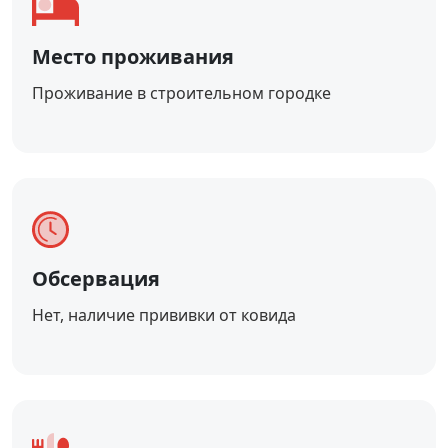
Место проживания
Проживание в строительном городке
Обсервация
Нет, наличие прививки от ковида