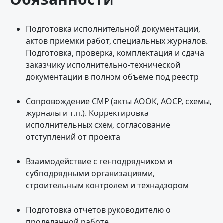
Подготовка исполнительной документации,
актов приемки работ, специальных журналов.
Подготовка, проверка, комплектация и сдача
заказчику исполнительно-технической
документации в полном объеме под реестр
Сопровождение СМР (акты АООК, АОСР, схемы,
журналы и т.п.). Корректировка
исполнительных схем, согласование
отступлений от проекта
Взаимодействие с генподрядчиком и
субподрядными организациями,
строительным контролем и технадзором
Подготовка отчетов руководителю о
проделанной работе