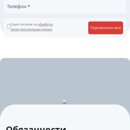
Я даю согласие на
обработку
Перезвоните мне
своих персональных данных
Обязанности