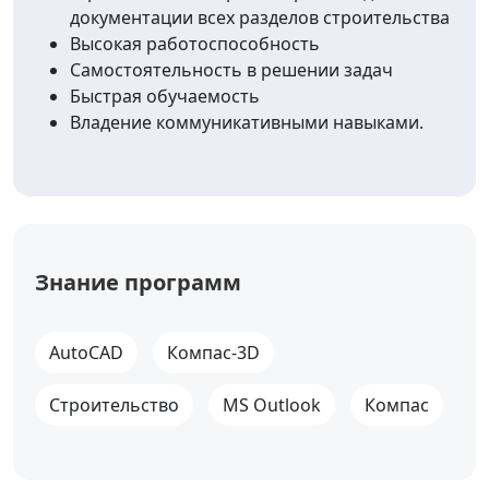
документации всех разделов строительства
Высокая работоспособность
Самостоятельность в решении задач
Быстрая обучаемость
Владение коммуникативными навыками.
Знание программ
AutoCAD
Компас-3D
Строительство
MS Outlook
Компас