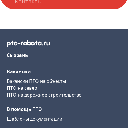
Контакты
Сызрань
Вакансии
Вакансии ПТО на объекты
ПТО на север
ПТО на дорожное строительство
В помощь ПТО
Шаблоны документации