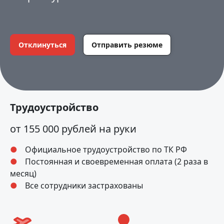
Отклинуться
Отправить резюме
Трудоустройство
от 155 000 рублей на руки
Официальное трудоустройство по ТК РФ
Постоянная и своевременная оплата (2 раза в
месяц)
Все сотрудники застрахованы