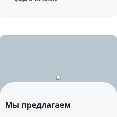
Мы предлагаем