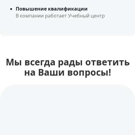
Повышение квалификации
В компании работает Учебный центр
Мы всегда рады ответить
на Ваши вопросы!