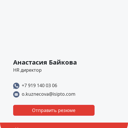
Анастасия Байкова
HR директор
+7 919 140 03 06
o.kuznecova@isipto.com
Отправить резюме