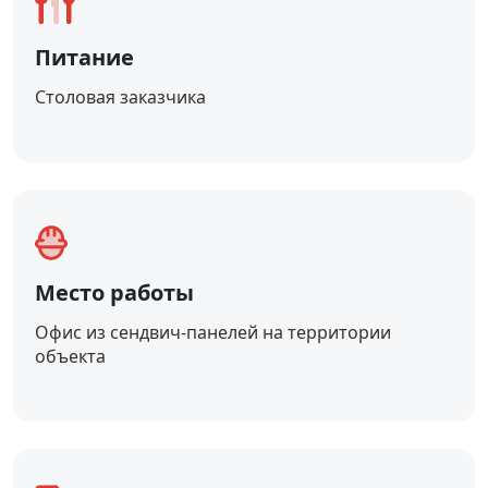
Питание
Столовая заказчика
Место работы
Офис из сендвич-панелей на территории
объекта