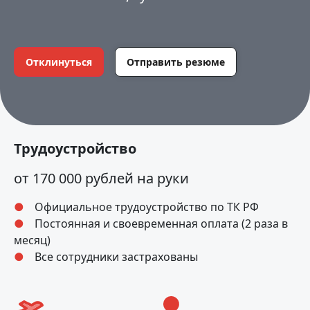
Отклинуться
Отправить резюме
Трудоустройство
от 170 000 рублей на руки
Официальное трудоустройство по ТК РФ
Постоянная и своевременная оплата (2 раза в
месяц)
Все сотрудники застрахованы