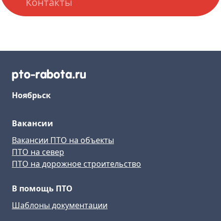
Контакты
Ноябрьск
Вакансии
Вакансии ПТО на объекты
ПТО на север
ПТО на дорожное строительство
В помощь ПТО
Шаблоны документации