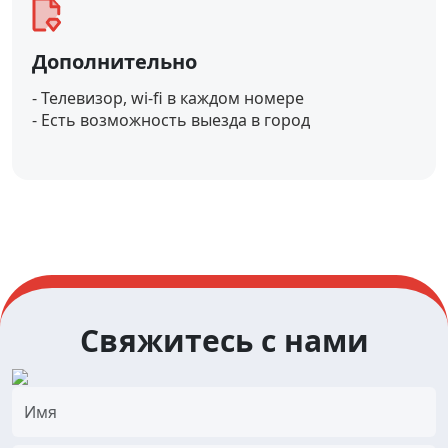
Дополнительно
- Телевизор, wi-fi в каждом номере
- Есть возможность выезда в город
Свяжитесь с нами