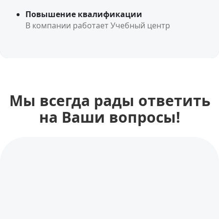
Повышение квалификации
В компании работает Учебный центр
Мы всегда рады ответить
на Ваши вопросы!