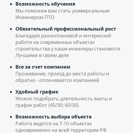
Возможность обучения
Мы поможем вам стать универсальным
Инженером ПТО
Обязательный профессиональный рост
Благодаря разноплановой и интересной
работе на современных объектах
строительства у наши инженеры становятся
Лучшими в своем деле
Все за счет компании
Проживание, проезд до места работы и
обратно - оплачивается компанией
Удобный график
Можно подобрать длительность вахты и
график работ (45/30; 60/30)
Возможность выбора объекта
Работа ведется на 7-10 объектах
одновременно на всей территории РФ