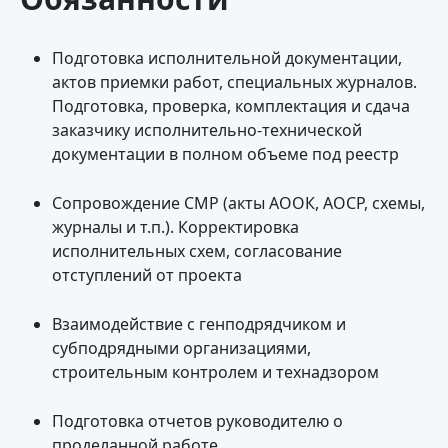
Подготовка исполнительной документации,
актов приемки работ, специальных журналов.
Подготовка, проверка, комплектация и сдача
заказчику исполнительно-технической
документации в полном объеме под реестр
Сопровождение СМР (акты АООК, АОСР, схемы,
журналы и т.п.). Корректировка
исполнительных схем, согласование
отступлений от проекта
Взаимодействие с генподрядчиком и
субподрядными организациями,
строительным контролем и технадзором
Подготовка отчетов руководителю о
проделанной работе