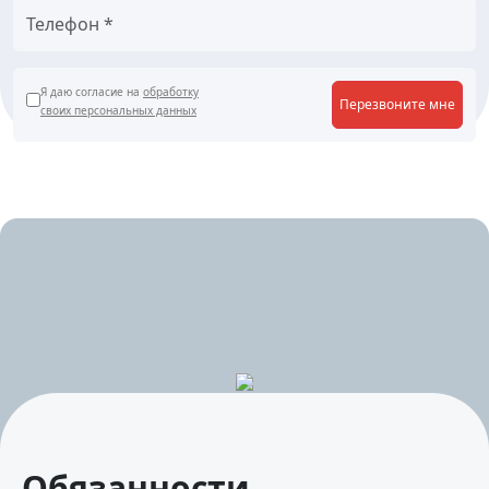
Я даю согласие на
обработку
Перезвоните мне
своих персональных данных
Обязанности