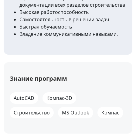
документации всех разделов строительства
Высокая работоспособность
Самостоятельность в решении задач
Быстрая обучаемость
Владение коммуникативными навыками.
Знание программ
AutoCAD
Компас-3D
Строительство
MS Outlook
Компас