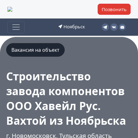
Позвонить
Ноябрьск
Вакансия на объект
Строительство
завода компонентов
ООО Хавейл Рус.
Вахтой из Ноябрьска
г. Новомосковск, Тульская область