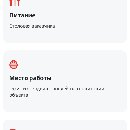
Питание
Столовая заказчика
Место работы
Офис из сендвич-панелей на территории
объекта