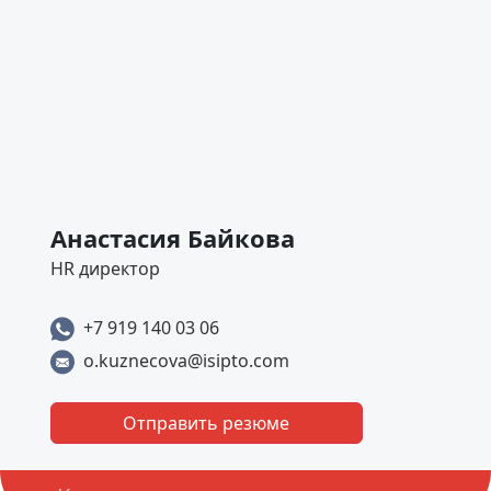
Анастасия Байкова
HR директор
+7 919 140 03 06
o.kuznecova@isipto.com
Отправить резюме