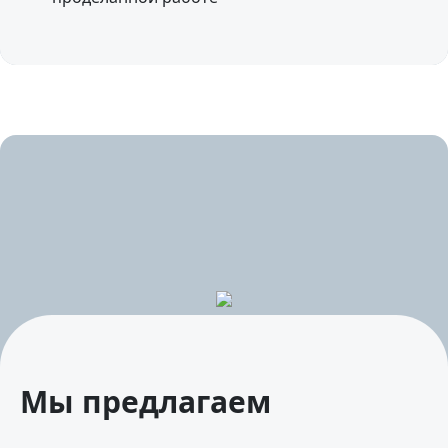
Мы предлагаем