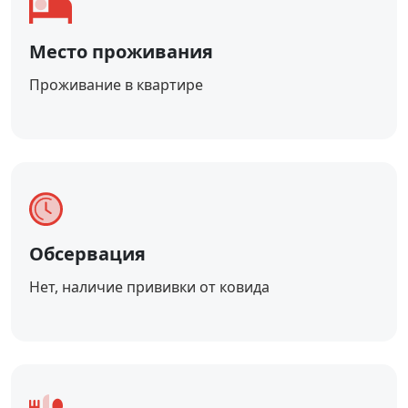
Место проживания
Проживание в квартире
Обсервация
Нет, наличие прививки от ковида