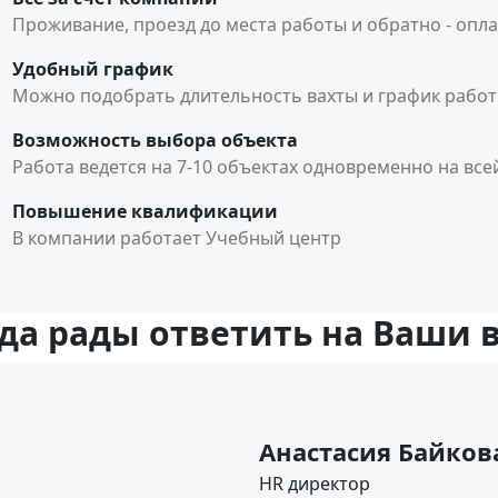
Проживание, проезд до места работы и обратно - опл
Удобный график
Можно подобрать длительность вахты и график работ (
Возможность выбора объекта
Работа ведется на 7-10 объектах одновременно на вс
Повышение квалификации
В компании работает Учебный центр
да рады ответить на Ваши 
Анастасия Байков
HR директор