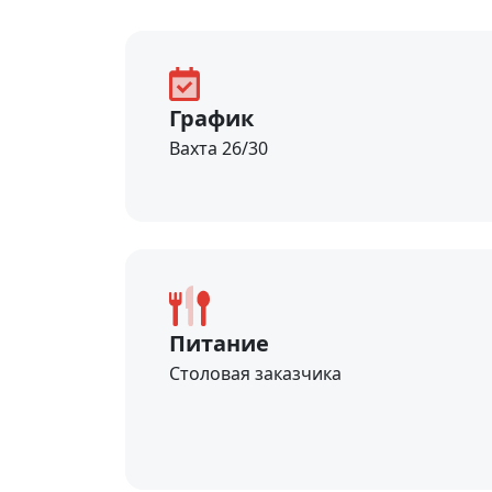
График
Вахта 26/30
Питание
Столовая заказчика