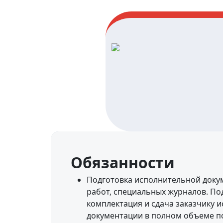
Обязанности
Подготовка исполнительной доку
работ, специальных журналов. Под
комплектация и сдача заказчику 
документации в полном объеме п