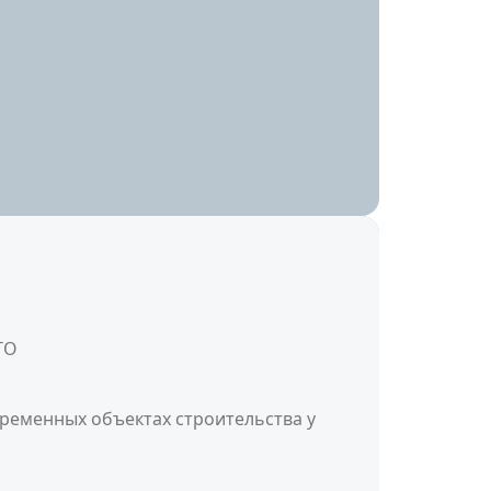
ТО
ременных объектах строительства у