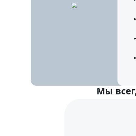
Мы всег