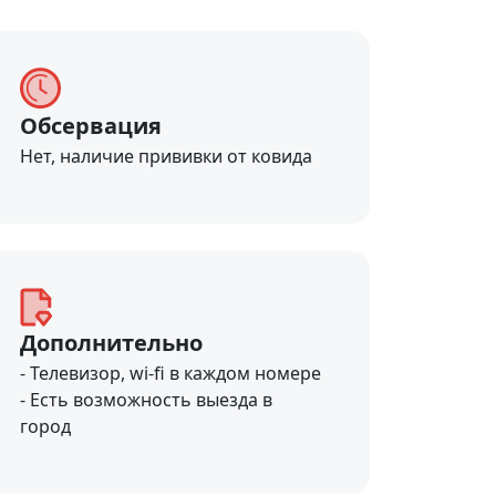
Обсервация
Нет, наличие прививки от ковида
Дополнительно
- Телевизор, wi-fi в каждом номере
- Есть возможность выезда в
город