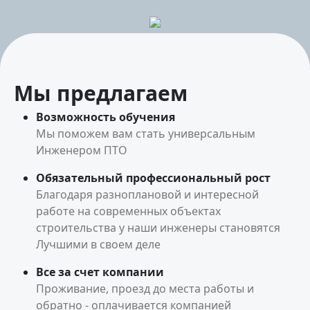
Мы предлагаем
Возможность обучения
Мы поможем вам стать универсальным
Инженером ПТО
Обязательный профессиональный рост
Благодаря разноплановой и интересной
работе на современных объектах
строительства у наши инженеры становятся
Лучшими в своем деле
Все за счет компании
Проживание, проезд до места работы и
обратно - оплачивается компанией