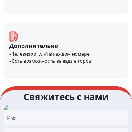
Дополнительно
- Телевизор, wi-fi в каждом номере
- Есть возможность выезда в город
Свяжитесь с нами