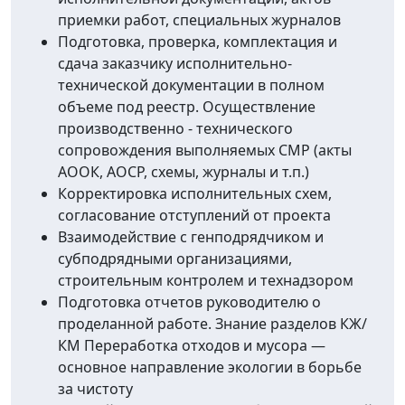
приемки работ, специальных журналов
Подготовка, проверка, комплектация и
сдача заказчику исполнительно-
технической документации в полном
объеме под реестр. Осуществление
производственно - технического
сопровождения выполняемых СМР (акты
АООК, АОСР, схемы, журналы и т.п.)
Корректировка исполнительных схем,
согласование отступлений от проекта
Взаимодействие с генподрядчиком и
субподрядными организациями,
строительным контролем и технадзором
Подготовка отчетов руководителю о
проделанной работе. Знание разделов КЖ/
КМ Переработка отходов и мусора —
основное направление экологии в борьбе
за чистоту