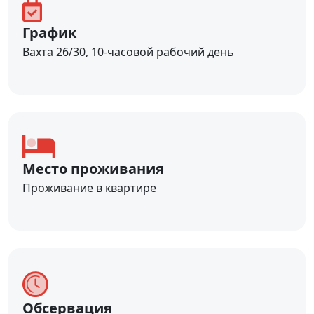
График
Вахта 26/30, 10-часовой рабочий день
Место проживания
Проживание в квартире
Обсервация