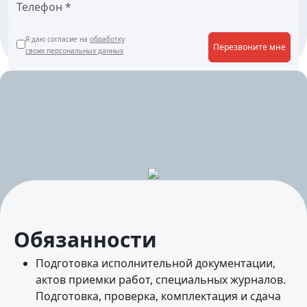
Я даю согласие на
обработку
Перезвоните мне
своих персональных данных
Обязанности
Подготовка исполнительной документации,
актов приемки работ, специальных журналов.
Подготовка, проверка, комплектация и сдача