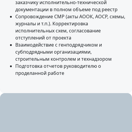
заказчику исполнительно-технической
документации в полном объеме под реестр
Сопровождение СМР (акты АООК, АОСР, схемы,
журналы и т.п.). Корректировка
исполнительных схем, согласование
отступлений от проекта
Взаимодействие с генподрядчиком и
субподрядными организациями,
строительным контролем и технадзором
Подготовка отчетов руководителю о
проделанной работе