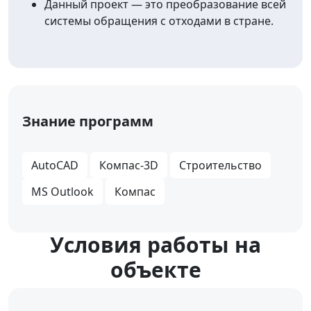
Данный проект — это преобразование всей
системы обращения с отходами в стране.
Знание программ
AutoCAD
Компас-3D
Строительство
MS Outlook
Компас
Уcловия работы на
объекте