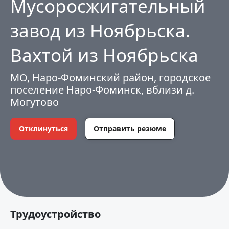
Мусоросжигательный
завод из Ноябрьска.
Вахтой из Ноябрьска
МО, Наро-Фоминский район, городское
поселение Наро-Фоминск, вблизи д.
Могутово
Отклинуться
Отправить резюме
Трудоустройство