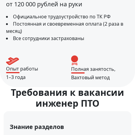
от 120 000 рублей на руки
Официальное трудоустройство по ТК РФ
Постоянная и своевременная оплата (2 раза в
месяц)
Все сотрудники застрахованы
Опыт работы
Полная занятость,
1–3 года
Вахтовый метод
Требования к вакансии
инженер ПТО
Знание разделов