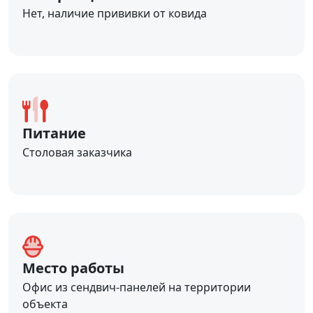
Нет, наличие прививки от ковида
Питание
Столовая заказчика
Место работы
Офис из сендвич-панелей на территории
объекта