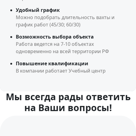
Удобный график
Можно подобрать длительность вахты и
график работ (45/30; 60/30)
Возможность выбора объекта
Работа ведется на 7-10 объектах
одновременно на всей территории РФ
Повышение квалификации
В компании работает Учебный центр
Мы всегда рады ответить
на Ваши вопросы!