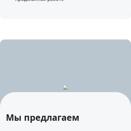
Мы предлагаем