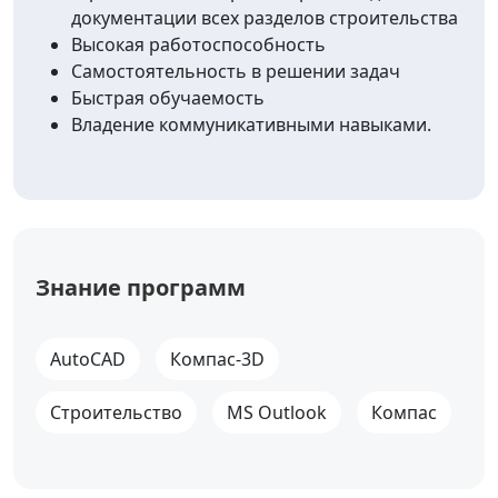
документации всех разделов строительства
Высокая работоспособность
Самостоятельность в решении задач
Быстрая обучаемость
Владение коммуникативными навыками.
Знание программ
AutoCAD
Компас-3D
Строительство
MS Outlook
Компас