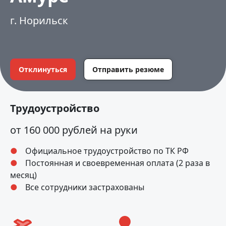
г. Норильск
Отклинуться
Отправить резюме
Трудоустройство
от 160 000 рублей на руки
Официальное трудоустройство по ТК РФ
Постоянная и своевременная оплата (2 раза в
месяц)
Все сотрудники застрахованы