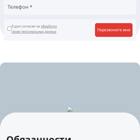
Я даю согласие на
обработку
Перезвоните мне
своих персональных данных
Обязанности