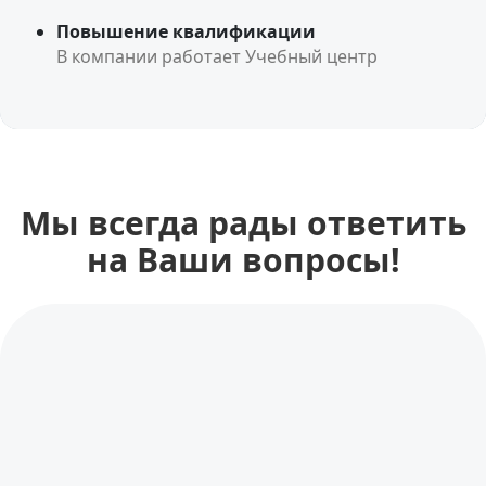
Повышение квалификации
В компании работает Учебный центр
Мы всегда рады ответить
на Ваши вопросы!