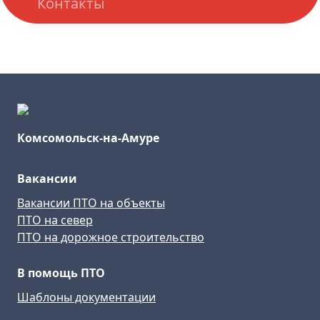
Контакты
Комсомольск-на-Амуре
Вакансии
Вакансии ПТО на объекты
ПТО на север
ПТО на дорожное строительство
В помощь ПТО
Шаблоны документации