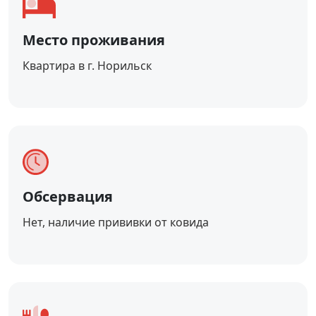
Место проживания
Квартира в г. Норильск
Обсервация
Нет, наличие прививки от ковида