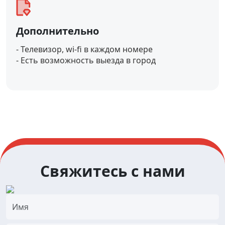
Дополнительно
- Телевизор, wi-fi в каждом номере
- Есть возможность выезда в город
Свяжитесь с нами