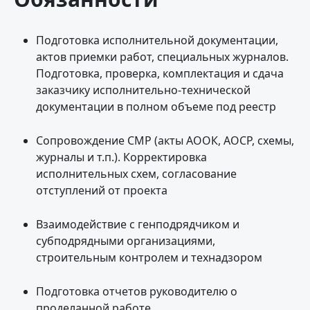
Подготовка исполнительной документации,
актов приемки работ, специальных журналов.
Подготовка, проверка, комплектация и сдача
заказчику исполнительно-технической
документации в полном объеме под реестр
Сопровождение СМР (акты АООК, АОСР, схемы,
журналы и т.п.). Корректировка
исполнительных схем, согласование
отступлений от проекта
Взаимодействие с генподрядчиком и
субподрядными организациями,
строительным контролем и технадзором
Подготовка отчетов руководителю о
проделанной работе