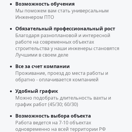
Возможность обучения
Мы поможем вам стать универсальным
Инженером ПТО
Обязательный профессиональный рост
Благодаря разноплановой и интересной
работе на современных объектах
строительства у наши инженеры становятся
Лучшими в своем деле
Все за счет компании
Проживание, проезд до места работы и
обратно - оплачивается компанией
Удобный график
Можно подобрать длительность вахты и
график работ (45/30; 60/30)
Возможность выбора объекта
Работа ведется на 7-10 объектах
одновременно на всей территории РФ