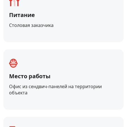
Питание
Столовая заказчика
Место работы
Офис из сендвич-панелей на территории
объекта