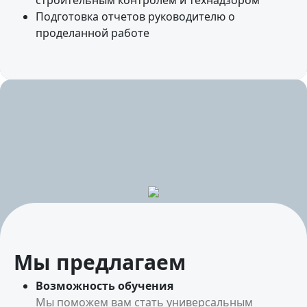
строительным контролем и технадзором
Подготовка отчетов руководителю о
проделанной работе
Мы предлагаем
Возможность обучения
Мы поможем вам стать универсальным