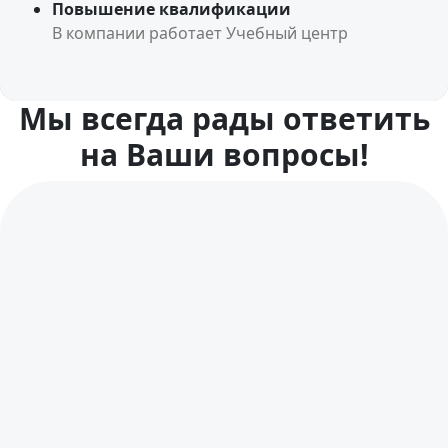
Повышение квалификации
В компании работает Учебный центр
Мы всегда рады ответить
на Ваши вопросы!