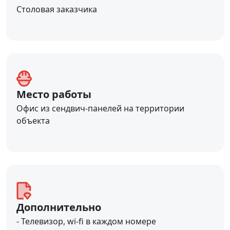
Столовая заказчика
Место работы
Офис из сендвич-панелей на территории
объекта
Дополнительно
- Телевизор, wi-fi в каждом номере