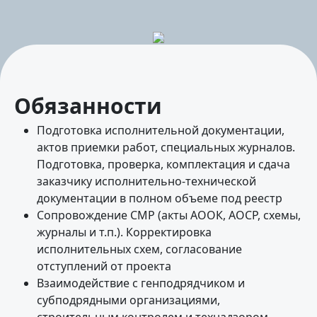
Обязанности
Подготовка исполнительной документации,
актов приемки работ, специальных журналов.
Подготовка, проверка, комплектация и сдача
заказчику исполнительно-технической
документации в полном объеме под реестр
Сопровождение СМР (акты АООК, АОСР, схемы,
журналы и т.п.). Корректировка
исполнительных схем, согласование
отступлений от проекта
Взаимодействие с генподрядчиком и
субподрядными организациями,