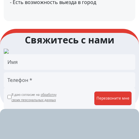
- Есть возможность выезда в город
Свяжитесь с нами
Я даю согласие на
обработку
Перезвоните мне
своих персональных данных