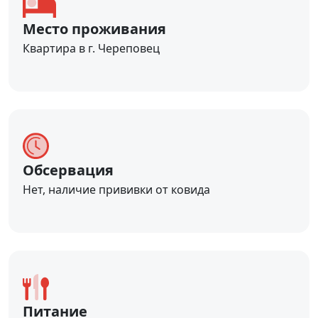
Место проживания
Квартира в г. Череповец
Обсервация
Нет, наличие прививки от ковида
Питание