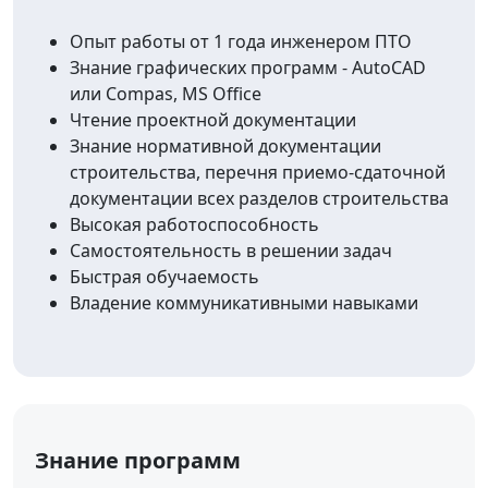
Опыт работы от 1 года инженером ПТО
Знание графических программ - AutoCAD
или Compas, MS Office
Чтение проектной документации
Знание нормативной документации
строительства, перечня приемо-сдаточной
документации всех разделов строительства
Высокая работоспособность
Самостоятельность в решении задач
Быстрая обучаемость
Владение коммуникативными навыками
Знание программ