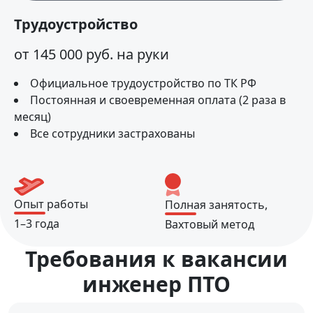
Трудоустройство
от 145 000 руб. на руки
Официальное трудоустройство по ТК РФ
Постоянная и своевременная оплата (2 раза в
месяц)
Все сотрудники застрахованы
Опыт работы
Полная занятость,
1–3 года
Вахтовый метод
Требования к вакансии
инженер ПТО