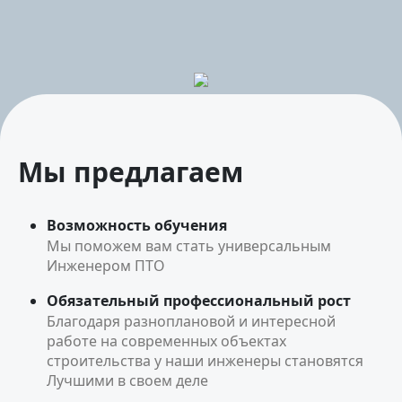
Мы предлагаем
Возможность обучения
Мы поможем вам стать универсальным
Инженером ПТО
Обязательный профессиональный рост
Благодаря разноплановой и интересной
работе на современных объектах
строительства у наши инженеры становятся
Лучшими в своем деле