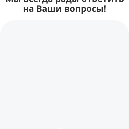
на Ваши вопросы!