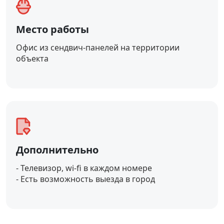
Место работы
Офис из сендвич-панелей на территории
объекта
Дополнительно
- Телевизор, wi-fi в каждом номере
- Есть возможность выезда в город