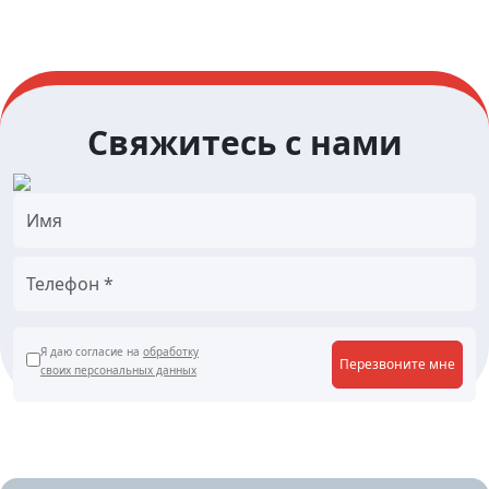
Свяжитесь с нами
Я даю согласие на
обработку
Перезвоните мне
своих персональных данных