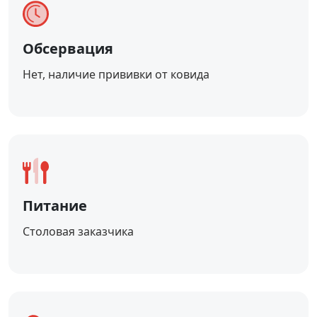
Обсервация
Нет, наличие прививки от ковида
Питание
Столовая заказчика