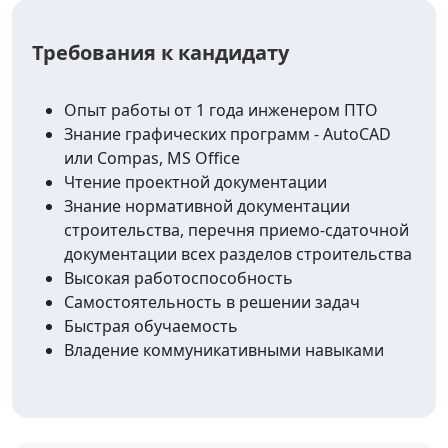
Требования к кандидату
Опыт работы от 1 года инженером ПТО
Знание графических программ - AutoCAD
или Compas, MS Office
Чтение проектной документации
Знание нормативной документации
строительства, перечня приемо-сдаточной
документации всех разделов строительства
Высокая работоспособность
Самостоятельность в решении задач
Быстрая обучаемость
Владение коммуникативными навыками