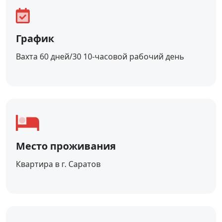
График
Вахта 60 дней/30 10-часовой рабочий день
Место проживания
Квартира в г. Саратов