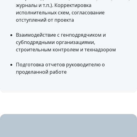
журналы и т.п.). Корректировка
исполнительных схем, согласование
отступлений от проекта
Взаимодействие с генподрядчиком и
субподрядными организациями,
строительным контролем и технадзором
Подготовка отчетов руководителю о
проделанной работе