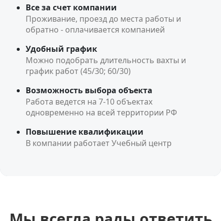
Все за счет компании
Проживание, проезд до места работы и
обратно - оплачивается компанией
Удобный график
Можно подобрать длительность вахты и
график работ (45/30; 60/30)
Возможность выбора объекта
Работа ведется на 7-10 объектах
одновременно на всей территории РФ
Повышение квалификации
В компании работает Учебный центр
Мы всегда рады ответить