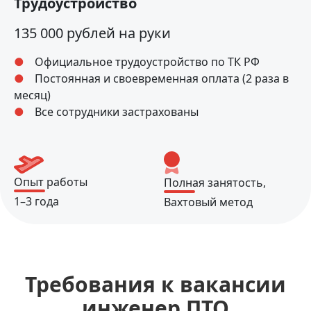
Трудоустройство
135 000 рублей на руки
Официальное трудоустройство по ТК РФ
Постоянная и своевременная оплата (2 раза в
месяц)
Все сотрудники застрахованы
Опыт работы
Полная занятость,
1–3 года
Вахтовый метод
Требования к вакансии
инженер ПТО