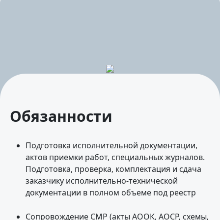
Обязанности
Подготовка исполнительной документации,
актов приемки работ, специальных журналов.
Подготовка, проверка, комплектация и сдача
заказчику исполнительно-технической
документации в полном объеме под реестр
Сопровождение СМР (акты АООК, АОСР, схемы,