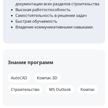
документации всех разделов строительства
Высокая работоспособность
Самостоятельность в решении задач
Быстрая обучаемость
Владение коммуникативными навыками.
Знание программ
AutoCAD
Компас-3D
Строительство
MS Outlook
Компас