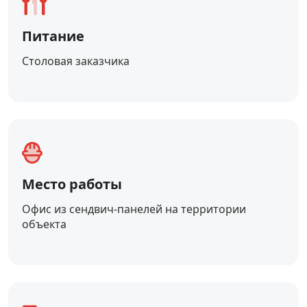
Питание
Столовая заказчика
Место работы
Офис из сендвич-панелей на территории
объекта