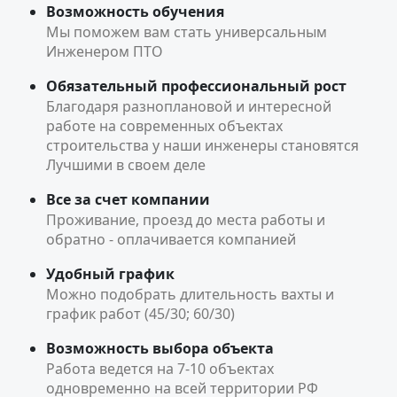
Возможность обучения
Мы поможем вам стать универсальным
Инженером ПТО
Обязательный профессиональный рост
Благодаря разноплановой и интересной
работе на современных объектах
строительства у наши инженеры становятся
Лучшими в своем деле
Все за счет компании
Проживание, проезд до места работы и
обратно - оплачивается компанией
Удобный график
Можно подобрать длительность вахты и
график работ (45/30; 60/30)
Возможность выбора объекта
Работа ведется на 7-10 объектах
одновременно на всей территории РФ