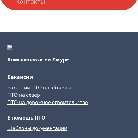
Контакты
Комсомольск-на-Амуре
Вакансии
Вакансии ПТО на объекты
ПТО на север
ПТО на дорожное строительство
В помощь ПТО
Шаблоны документации