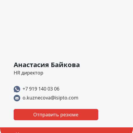
Анастасия Байкова
HR директор
+7 919 140 03 06
o.kuznecova@isipto.com
Отправить резюме