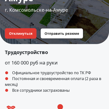
г. Комсомольске-на-Амуре
Отклинуться
Отправить резюме
Трудоустройство
от 160 000 руб на руки
Официальное трудоустройство по ТК РФ
Постоянная и своевременная оплата (2 раза в
месяц)
Все сотрудники застрахованы