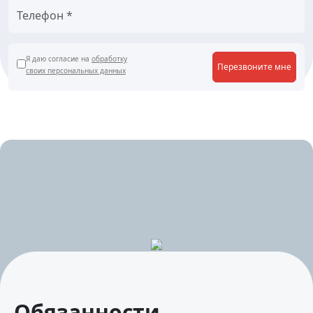
Я даю согласие на
обработку
Перезвоните мне
своих персональных данных
Обязанности