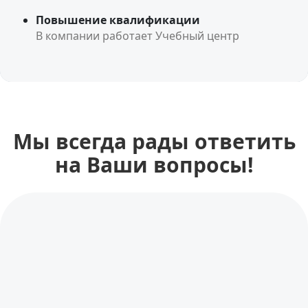
Повышение квалификации
В компании работает Учебный центр
Мы всегда рады ответить
на Ваши вопросы!