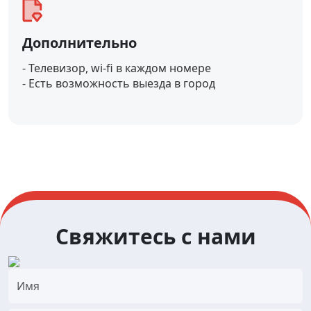
Дополнительно
- Телевизор, wi-fi в каждом номере
- Есть возможность выезда в город
Свяжитесь с нами