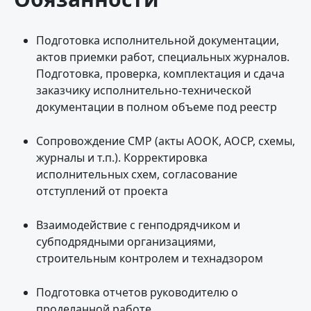
Подготовка исполнительной документации,
актов приемки работ, специальных журналов.
Подготовка, проверка, комплектация и сдача
заказчику исполнительно-технической
документации в полном объеме под реестр
Сопровождение СМР (акты АООК, АОСР, схемы,
журналы и т.п.). Корректировка
исполнительных схем, согласование
отступлений от проекта
Взаимодействие с генподрядчиком и
субподрядными организациями,
строительным контролем и технадзором
Подготовка отчетов руководителю о
проделанной работе