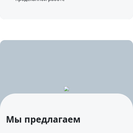
Мы предлагаем