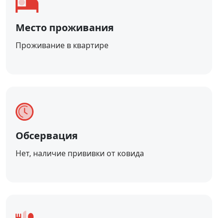
Место проживания
Проживание в квартире
Обсервация
Нет, наличие прививки от ковида