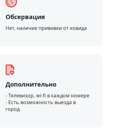
Обсервация
Нет, наличие прививки от ковида
Дополнительно
- Телевизор, wi-fi в каждом номере
- Есть возможность выезда в
город