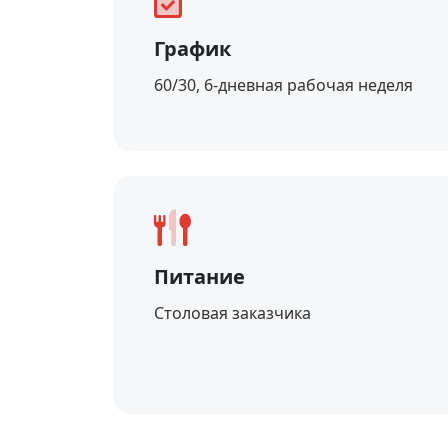
График
60/30, 6-дневная рабочая неделя
Питание
Столовая заказчика