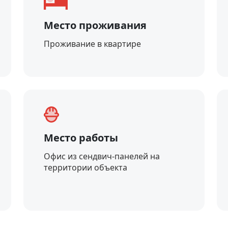
Место проживания
Проживание в квартире
Место работы
Офис из сендвич-панелей на
территории объекта