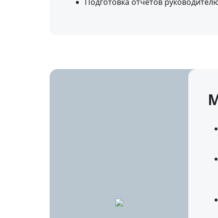
Подготовка отчетов руководител
М