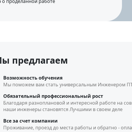
ю о проделанной работе
ы предлагаем
Возможность обучения
Мы поможем вам стать универсальным Инженером П
Обязательный профессиональный рост
Благодаря разноплановой и интересной работе на сов
наши инженеры становятся Лучшими в своем деле
Все за счет компании
Проживание, проезд до места работы и обратно - опл