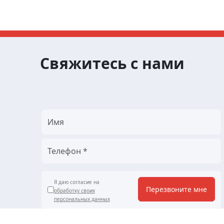
Свяжитесь с нами
Я даю согласие на
Перезвоните мне
обработку своих
персональных данных