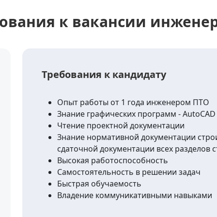
ования к вакансии инжене
Требования к кандидату
Опыт работы от 1 года инженером ПТО
Знание графических программ - AutoCAD 
Чтение проектной документации
Знание нормативной документации строи
сдаточной документации всех разделов 
Высокая работоспособность
Самостоятельность в решении задач
Быстрая обучаемость
Владение коммуникативными навыками