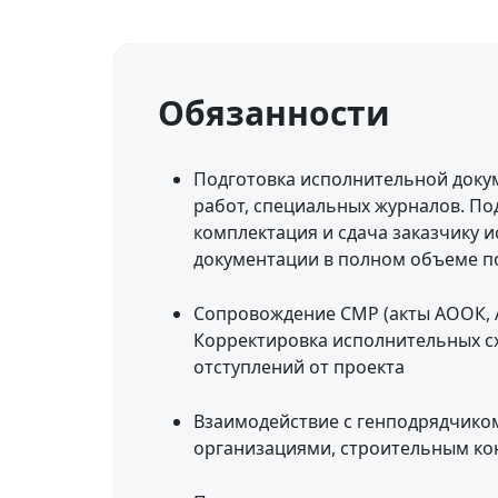
Обязанности
Подготовка исполнительной доку
работ, специальных журналов. Под
комплектация и сдача заказчику 
документации в полном объеме п
Сопровождение СМР (акты АООК, АО
Корректировка исполнительных сх
отступлений от проекта
Взаимодействие с генподрядчико
организациями, строительным ко