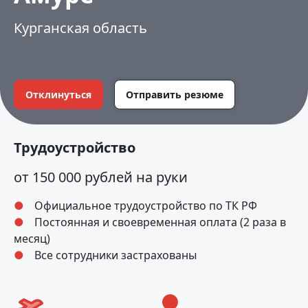
Курганская область
Отклинуться
Отправить резюме
Трудоустройство
от 150 000 рублей на руки
Официальное трудоустройство по ТК РФ
Постоянная и своевременная оплата (2 раза в
месяц)
Все сотрудники застрахованы