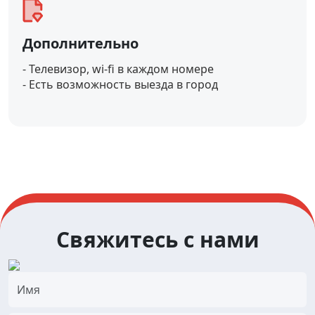
Дополнительно
- Телевизор, wi-fi в каждом номере
- Есть возможность выезда в город
Свяжитесь с нами