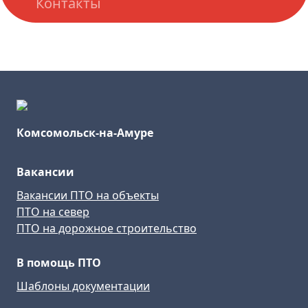
Контакты
Комсомольск-на-Амуре
Вакансии
Вакансии ПТО на объекты
ПТО на север
ПТО на дорожное строительство
В помощь ПТО
Шаблоны документации