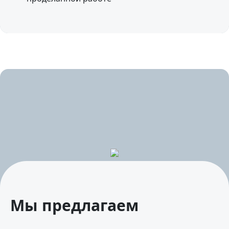
Мы предлагаем