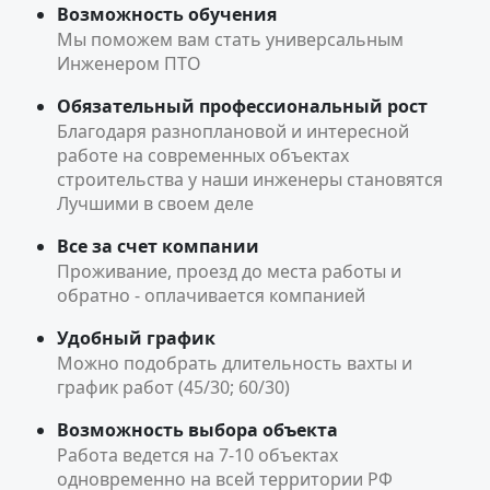
Возможность обучения
Мы поможем вам стать универсальным
Инженером ПТО
Обязательный профессиональный рост
Благодаря разноплановой и интересной
работе на современных объектах
строительства у наши инженеры становятся
Лучшими в своем деле
Все за счет компании
Проживание, проезд до места работы и
обратно - оплачивается компанией
Удобный график
Можно подобрать длительность вахты и
график работ (45/30; 60/30)
Возможность выбора объекта
Работа ведется на 7-10 объектах
одновременно на всей территории РФ