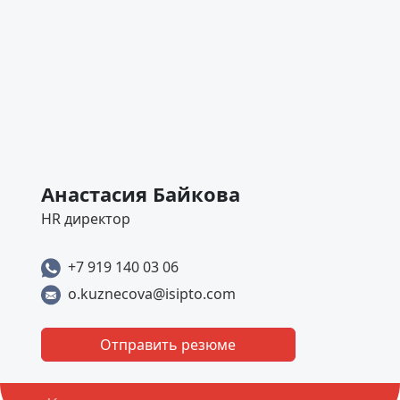
Анастасия Байкова
HR директор
+7 919 140 03 06
o.kuznecova@isipto.com
Отправить резюме