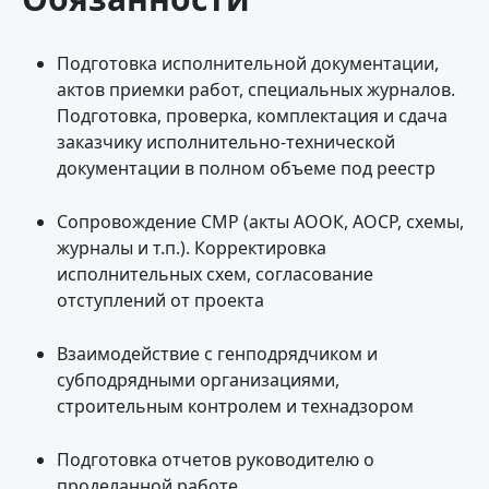
Подготовка исполнительной документации,
актов приемки работ, специальных журналов.
Подготовка, проверка, комплектация и сдача
заказчику исполнительно-технической
документации в полном объеме под реестр
Сопровождение СМР (акты АООК, АОСР, схемы,
журналы и т.п.). Корректировка
исполнительных схем, согласование
отступлений от проекта
Взаимодействие с генподрядчиком и
субподрядными организациями,
строительным контролем и технадзором
Подготовка отчетов руководителю о
проделанной работе