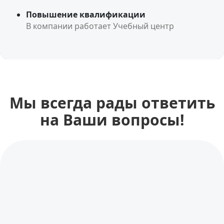
Повышение квалификации
В компании работает Учебный центр
Мы всегда рады ответить
на Ваши вопросы!