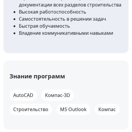
документации всех разделов строительства
Высокая работоспособность
Самостоятельность в решении задач
Быстрая обучаемость
Владение коммуникативными навыками
Знание программ
AutoCAD
Компас-3D
Строительство
MS Outlook
Компас