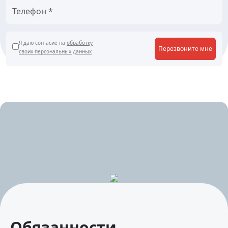
Я даю согласие на
обработку
Перезвоните мне
своих персональных данных
Обязанности