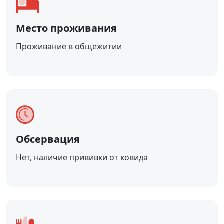
Место проживания
Проживание в общежитии
Обсервация
Нет, наличие прививки от ковида