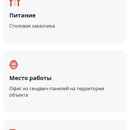
Питание
Столовая заказчика
Место работы
Офис из сендвич-панелей на территории
объекта