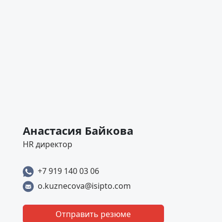
Анастасия Байкова
HR директор
+7 919 140 03 06
o.kuznecova@isipto.com
Отправить резюме