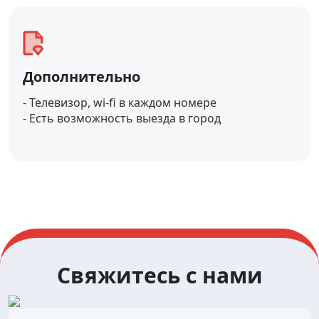
Дополнительно
- Телевизор, wi-fi в каждом номере
- Есть возможность выезда в город
Свяжитесь с нами