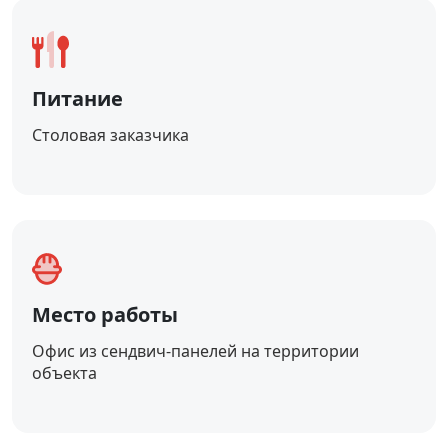
Питание
Столовая заказчика
Место работы
Офис из сендвич-панелей на территории
объекта