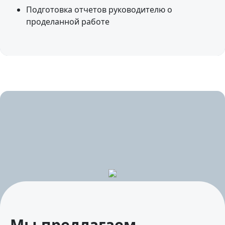
Подготовка отчетов руководителю о
проделанной работе
Мы предлагаем