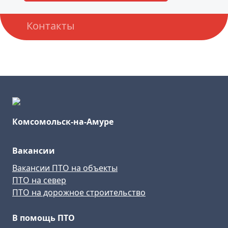
Контакты
Комсомольск-на-Амуре
Вакансии
Вакансии ПТО на объекты
ПТО на север
ПТО на дорожное строительство
В помощь ПТО