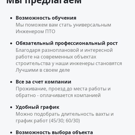
Возможность обучения
Мы поможем вам стать универсальным
Инженером ПТО
Обязательный профессиональный рост
Благодаря разноплановой и интересной
работе на современных объектах
строительства у наши инженеры становятся
Лучшими в своем деле
Все за счет компании
Проживание, проезд до места работы и
обратно - оплачивается компанией
Удобный график
Можно подобрать длительность вахты и
график работ (45/30; 60/30)
Возможность выбора объекта