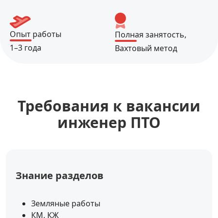
Опыт работы
Полная занятость,
1–3 года
Вахтовый метод
Требования к вакансии
инженер ПТО
Знание разделов
Земляные работы
КМ, КЖ