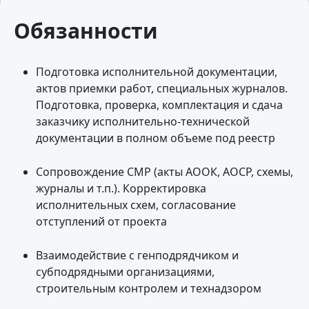
Обязанности
Подготовка исполнительной документации,
актов приемки работ, специальных журналов.
Подготовка, проверка, комплектация и сдача
заказчику исполнительно-технической
документации в полном объеме под реестр
Сопровождение СМР (акты АООК, АОСР, схемы,
журналы и т.п.). Корректировка
исполнительных схем, согласование
отступлений от проекта
Взаимодействие с генподрядчиком и
субподрядными организациями,
строительным контролем и технадзором