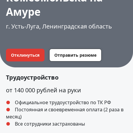
Амуре
г. Усть-Луга, Ленинградская область
Отклинуться
Отправить резюме
Трудоустройство
от 140 000 рублей на руки
Официальное трудоустройство по ТК РФ
Постоянная и своевременная оплата (2 раза в
месяц)
Все сотрудники застрахованы