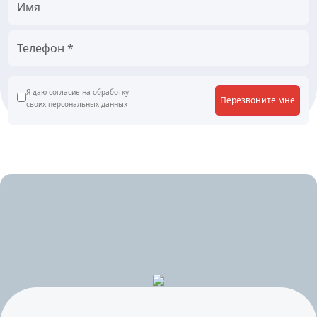
Я даю согласие на
обработку
Перезвоните мне
своих персональных данных