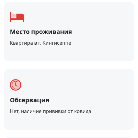
Место проживания
Квартира в г. Кингисеппе
Обсервация
Нет, наличие прививки от ковида