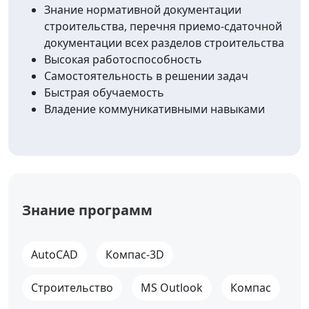
Знание нормативной документации
строительства, перечня приемо-сдаточной
документации всех разделов строительства
Высокая работоспособность
Самостоятельность в решении задач
Быстрая обучаемость
Владение коммуникативными навыками
Знание программ
AutoCAD
Компас-3D
Строительство
MS Outlook
Компас