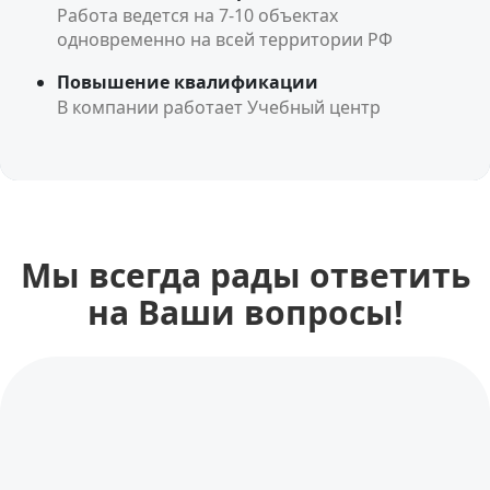
Работа ведется на 7-10 объектах
одновременно на всей территории РФ
Повышение квалификации
В компании работает Учебный центр
Мы всегда рады ответить
на Ваши вопросы!