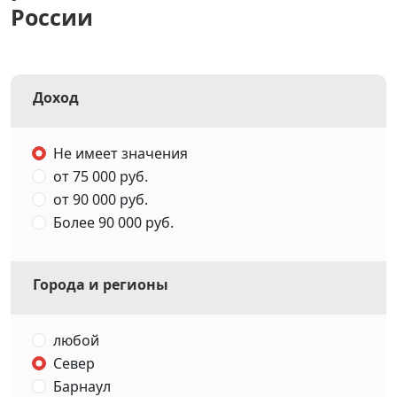
России
Доход
Не имеет значения
от 75 000 руб.
от 90 000 руб.
Более 90 000 руб.
Города и регионы
любой
Север
Барнаул