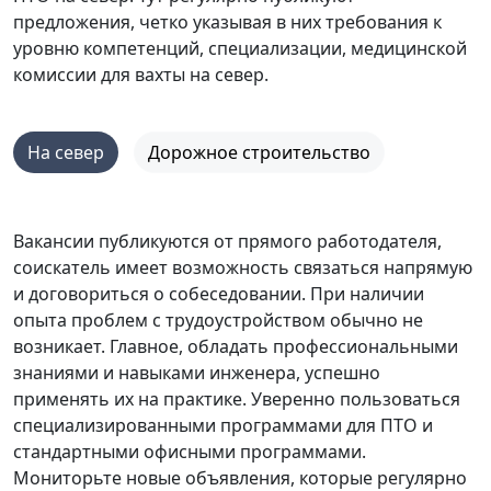
предложения, четко указывая в них требования к
уровню компетенций, специализации, медицинской
комиссии для вахты на север.
На север
Дорожное строительство
Вакансии публикуются от прямого работодателя,
соискатель имеет возможность связаться напрямую
и договориться о собеседовании. При наличии
опыта проблем с трудоустройством обычно не
возникает. Главное, обладать профессиональными
знаниями и навыками инженера, успешно
применять их на практике. Уверенно пользоваться
специализированными программами для ПТО и
стандартными офисными программами.
Мониторьте новые объявления, которые регулярно