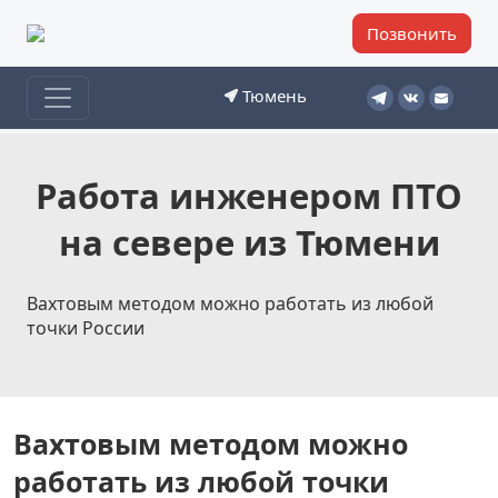
Позвонить
Тюмень
Работа инженером ПТО
на севере из Тюмени
Вахтовым методом можно работать из любой
точки России
Вахтовым методом можно
работать из любой точки