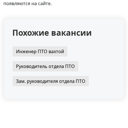
появляются на сайте.
Похожие вакансии
Инженер ПТО вахтой
Руководитель отдела ПТО
Зам. руководителя отдела ПТО