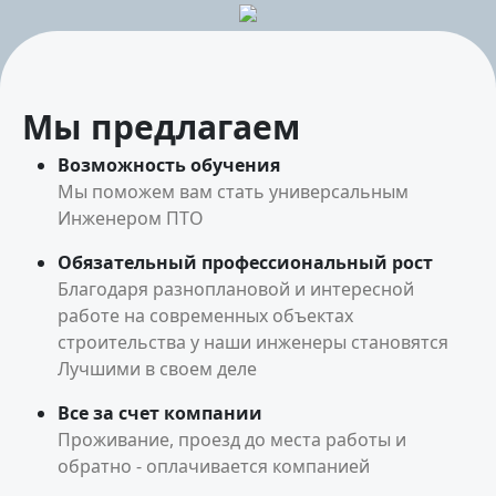
Мы предлагаем
Возможность обучения
Мы поможем вам стать универсальным
Инженером ПТО
Обязательный профессиональный рост
Благодаря разноплановой и интересной
работе на современных объектах
строительства у наши инженеры становятся
Лучшими в своем деле
Все за счет компании
Проживание, проезд до места работы и
обратно - оплачивается компанией