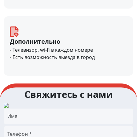
Дополнительно
- Телевизор, wi-fi в каждом номере
- Есть возможность выезда в город
Свяжитесь с нами