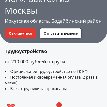
Москвы
Иркутская область, Бодайбинский район
Отклинуться
Отправить резюме
Трудоустройство
от 210 000 рублей на руки
Официальное трудоустройство по ТК РФ
Постоянная и своевременная оплата (2 раза в
месяц)
Все сотрудники застрахованы