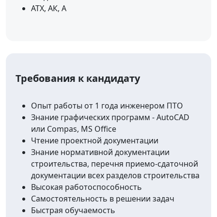
АТХ, АК, А
Требования к кандидату
Опыт работы от 1 года инженером ПТО
Знание графических программ - AutoCAD
или Compas, MS Office
Чтение проектной документации
Знание нормативной документации
строительства, перечня приемо-сдаточной
документации всех разделов строительства
Высокая работоспособность
Самостоятельность в решении задач
Быстрая обучаемость