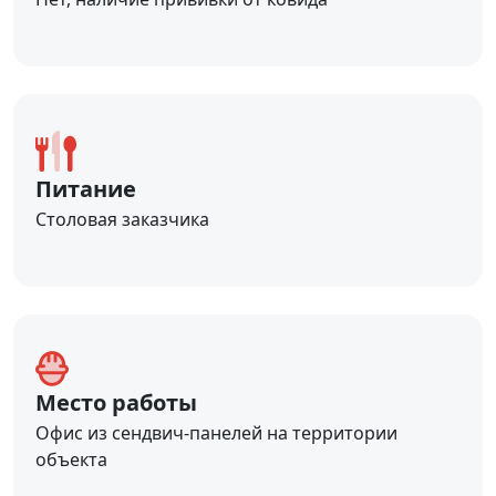
Питание
Столовая заказчика
Место работы
Офис из сендвич-панелей на территории
объекта