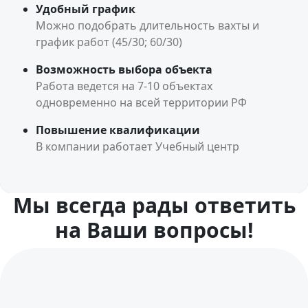
Удобный график
Можно подобрать длительность вахты и
график работ (45/30; 60/30)
Возможность выбора объекта
Работа ведется на 7-10 объектах
одновременно на всей территории РФ
Повышение квалификации
В компании работает Учебный центр
Мы всегда рады ответить
на Ваши вопросы!