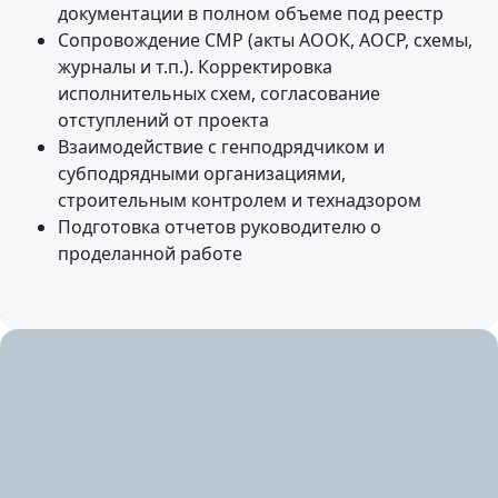
документации в полном объеме под реестр
Сопровождение СМР (акты АООК, АОСР, схемы,
журналы и т.п.). Корректировка
исполнительных схем, согласование
отступлений от проекта
Взаимодействие с генподрядчиком и
субподрядными организациями,
строительным контролем и технадзором
Подготовка отчетов руководителю о
проделанной работе