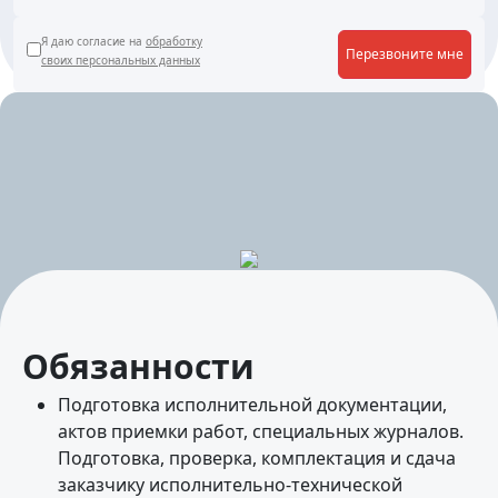
Я даю согласие на
обработку
Перезвоните мне
своих персональных данных
Обязанности
Подготовка исполнительной документации,
актов приемки работ, специальных журналов.
Подготовка, проверка, комплектация и сдача
заказчику исполнительно-технической