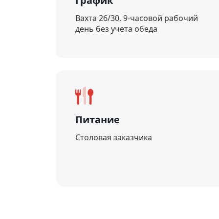
График
Вахта 26/30, 9-часовой рабочий
день без учета обеда
Питание
Столовая заказчика