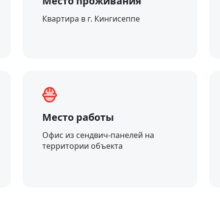
Место проживания
Квартира в г. Кингисеппе
Место работы
Офис из сендвич-панелей на
территории объекта