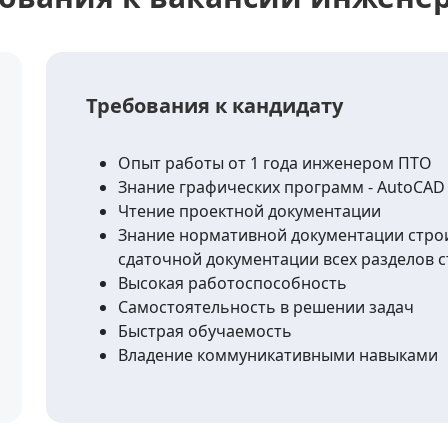
Требования к кандидату
Опыт работы от 1 года инженером ПТО
Знание графических программ - AutoCAD 
Чтение проектной документации
Знание нормативной документации строи
сдаточной документации всех разделов 
Высокая работоспособность
Самостоятельность в решении задач
Быстрая обучаемость
Владение коммуникативными навыками