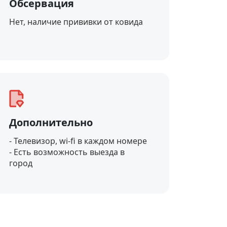
Обсервация
Нет, наличие прививки от ковида
Дополнительно
- Телевизор, wi-fi в каждом номере
- Есть возможность выезда в
город