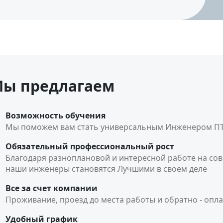
ы предлагаем
Возможность обучения
Мы поможем вам стать универсальным Инженером П
Обязательный профессиональный рост
Благодаря разноплановой и интересной работе на сов
наши инженеры становятся Лучшими в своем деле
Все за счет компании
Проживание, проезд до места работы и обратно - опл
Удобный график