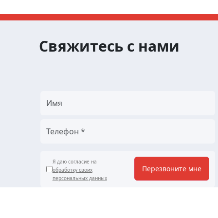
Свяжитесь с нами
Я даю согласие на
Перезвоните мне
обработку своих
персональных данных