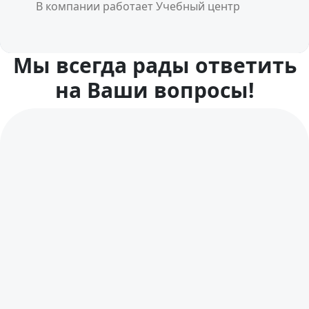
В компании работает Учебный центр
Мы всегда рады ответить
на Ваши вопросы!