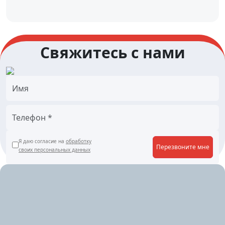
Свяжитесь с нами
Я даю согласие на
обработку
Перезвоните мне
своих персональных данных