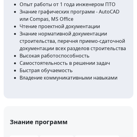
Опыт работы от 1 года инженером ПТО
Знание графических программ - AutoCAD
или Compas, MS Office
Чтение проектной документации
Знание нормативной документации
строительства, перечня приемо-сдаточной
документации всех разделов строительства
Высокая работоспособность
Самостоятельность в решении задач
Быстрая обучаемость
Владение коммуникативными навыками
Знание программ