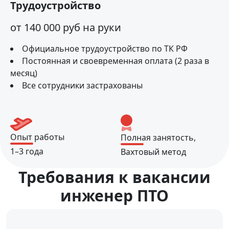
Трудоустройство
от 140 000 руб на руки
Официальное трудоустройство по ТК РФ
Постоянная и своевременная оплата (2 раза в
месяц)
Все сотрудники застрахованы
Опыт работы
Полная занятость,
1–3 года
Вахтовый метод
Требования к вакансии
инженер ПТО