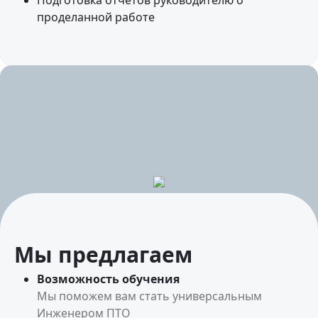
Подготовка отчетов руководителю о
проделанной работе
Мы предлагаем
Возможность обучения
Мы поможем вам стать универсальным
Инженером ПТО