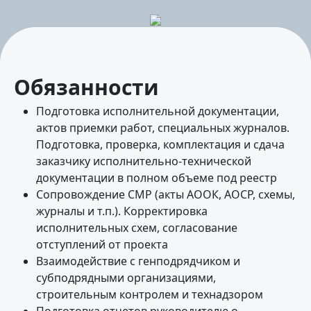
Обязанности
Подготовка исполнительной документации,
актов приемки работ, специальных журналов.
Подготовка, проверка, комплектация и сдача
заказчику исполнительно-технической
документации в полном объеме под реестр
Сопровождение СМР (акты АООК, АОСР, схемы,
журналы и т.п.). Корректировка
исполнительных схем, согласование
отступлений от проекта
Взаимодействие с генподрядчиком и
субподрядными организациями,
строительным контролем и технадзором