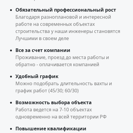
Обязательный профессиональный рост
Благодаря разноплановой и интересной
работе на современных объектах
строительства у наши инженеры становятся
Лучшими в своем деле
Все за счет компании
Проживание, проезд до места работы и
обратно - оплачивается компанией
Удобный график
Можно подобрать длительность вахты и
график работ (45/30; 60/30)
Возможность выбора объекта
Работа ведется на 7-10 объектах
одновременно на всей территории РФ
Повышение квалификации