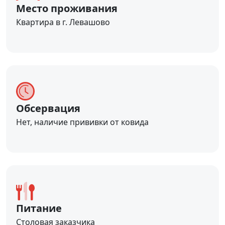
Место проживания
Квартира в г. Левашово
Обсервация
Нет, наличие прививки от ковида
Питание
Столовая заказчика