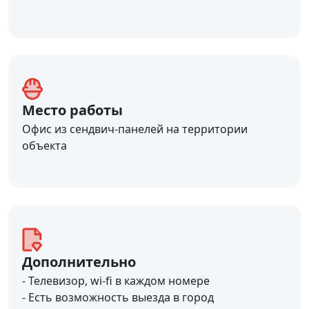
Место работы
Офис из сендвич-панелей на территории
объекта
Дополнительно
- Телевизор, wi-fi в каждом номере
- Есть возможность выезда в город